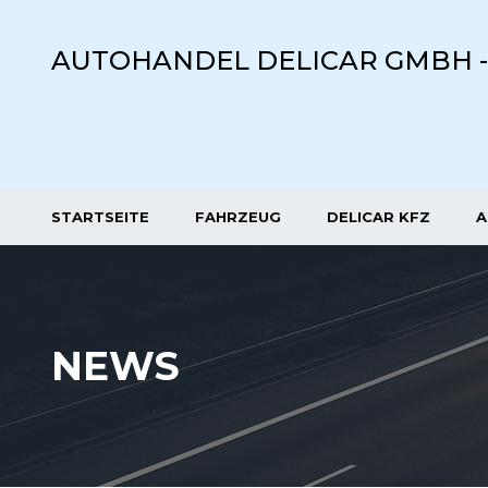
AUTOHANDEL DELICAR GMBH 
STARTSEITE
FAHRZEUG
DELICAR KFZ
A
NEWS